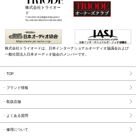
株式会社トライオー
ド
〒343-0032 埼玉県越谷市袋山609-3
TEL:048-940-3852/FAX:048-940-3853
株式会社トライオードは、日本インターナショナルオーディオ協議会および
一般社団法人日本オーディオ協会のメンバーです。
TOP
ブランド情報
取扱店舗
よくある質問
修理について