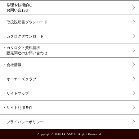
修理や技術的な
お問い合わせ
取扱説明書ダウンロード
カタログダウンロード
カタログ・資料請求
販売関連のお問い合わせ
会社情報
オーナーズクラブ
サイトマップ
サイト利用条件
プライバシーポリシー
Copyright © 2018 TRIODE All Rights Reserved.