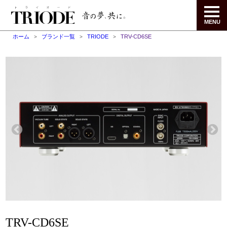
MENU
ホーム
ブランド一覧
TRIODE
TRV-CD6SE
TRV-CD6SE