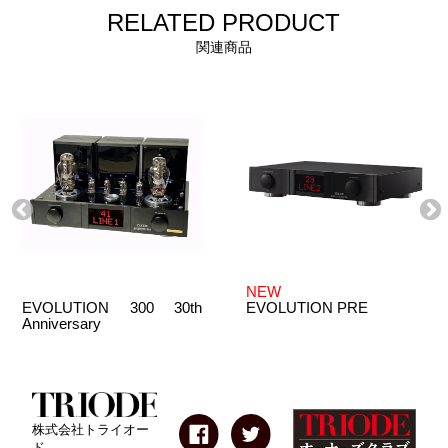
RELATED PRODUCT
関連商品
NEW
EVOLUTION 300 30th
EVOLUTION PRE
Anniversary
株式会社トライオー