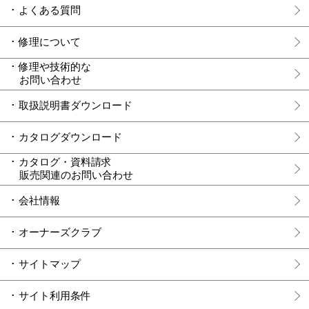
よくある質問
修理について
修理や技術的な
お問い合わせ
取扱説明書ダウンロード
カタログダウンロード
カタログ・資料請求
販売関連のお問い合わせ
会社情報
オーナーズクラブ
サイトマップ
サイト利用条件