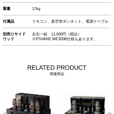
重量
17kg
付属品
リモコン、真空管ボンネット、電源ケーブル
別売りサイド
左右一組 11,000円（税込）
ウッド
※PSVANE WE300B仕様もあります。
RELATED PRODUCT
関連商品