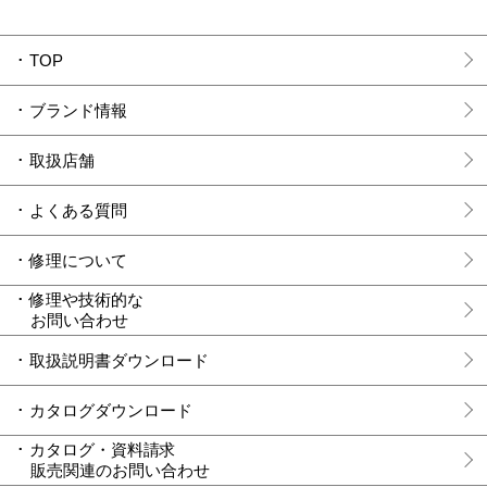
TOP
ブランド情報
取扱店舗
よくある質問
修理について
修理や技術的な
お問い合わせ
取扱説明書ダウンロード
カタログダウンロード
カタログ・資料請求
販売関連のお問い合わせ