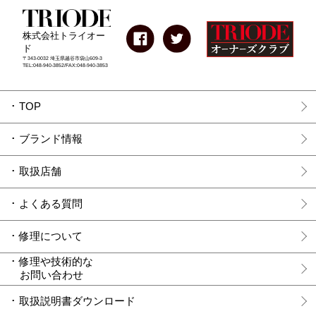
株式会社トライオー
ド
〒343-0032 埼玉県越谷市袋山609-3
TEL:048-940-3852/FAX:048-940-3853
TOP
ブランド情報
取扱店舗
よくある質問
修理について
修理や技術的な
お問い合わせ
取扱説明書ダウンロード