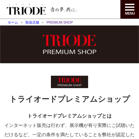
MENU
ホーム
取扱店舗
PREMIUM SHOP
トライオードプレミアムショップ
トライオードプレミアムショップとは
インターネット販売は行わず、展示機が有り実際にご試聴いた
だけるなど、一定の条件を満たしていることを弊社が認定した